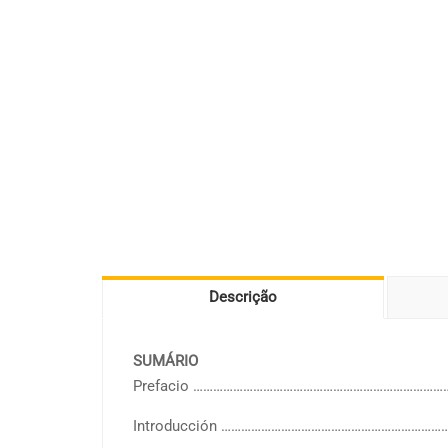
Descrição
SUMÁRIO
Prefacio …………………………………………………………………
Introducción …………………………………………………………