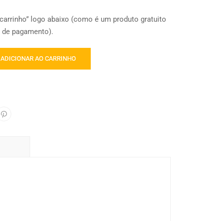
carrinho” logo abaixo (como é um produto gratuito
s de pagamento).
ADICIONAR AO CARRINHO