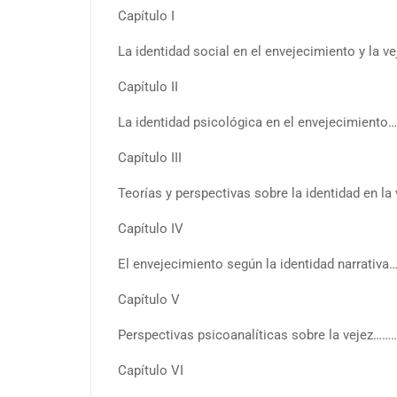
Capítulo I
La identidad social en el envejecimiento y l
Capítulo II
La identidad psicológica en el envejecimi
Capítulo III
Teorías y perspectivas sobre la identidad en
Capítulo IV
El envejecimiento según la identidad narra
Capítulo V
Perspectivas psicoanalíticas sobre la vej
Capítulo VI