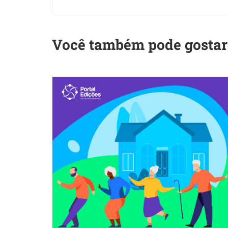
Você também pode gostar