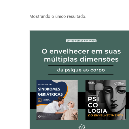
Mostrando o único resultado.