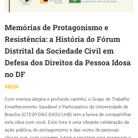
Memórias de Protagonismo e
Resistência: a História do Fórum
Distrital da Sociedade Civil em
Defesa dos Direitos da Pessoa Idosa
no DF
R$
0,00
Com imensa alegria e profundo carinho, o Grupo de Trabalho
Envelhecimento Saudável e Participativo da Universidade de
Brasília (GTESP-DAC-DASU-UnB) tem a honra de compartilhar
esta obra com você. Este livro é uma vibrante celebração da
ação pública, do protagonismo e das vozes de pessoas
idosas que, com coragem, lutam e resistem para assegurar o