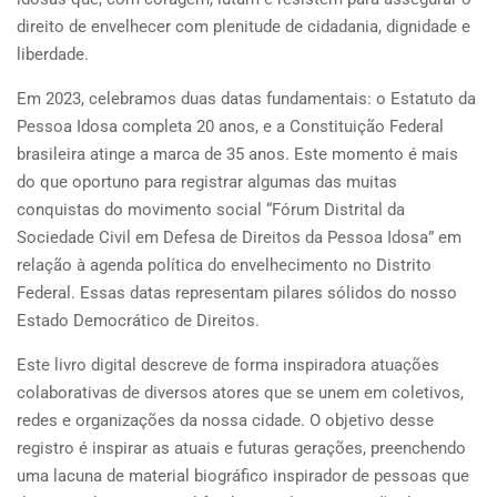
direito de envelhecer com plenitude de cidadania, dignidade e
liberdade.
Em 2023, celebramos duas datas fundamentais: o Estatuto da
Pessoa Idosa completa 20 anos, e a Constituição Federal
brasileira atinge a marca de 35 anos. Este momento é mais
do que oportuno para registrar algumas das muitas
conquistas do movimento social “Fórum Distrital da
Sociedade Civil em Defesa de Direitos da Pessoa Idosa” em
relação à agenda política do envelhecimento no Distrito
Federal. Essas datas representam pilares sólidos do nosso
Estado Democrático de Direitos.
Este livro digital descreve de forma inspiradora atuações
colaborativas de diversos atores que se unem em coletivos,
redes e organizações da nossa cidade. O objetivo desse
registro é inspirar as atuais e futuras gerações, preenchendo
uma lacuna de material biográfico inspirador de pessoas que