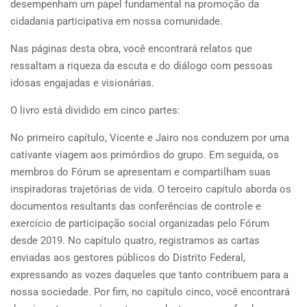
desempenham um papel fundamental na promoção da
cidadania participativa em nossa comunidade.
Nas páginas desta obra, você encontrará relatos que
ressaltam a riqueza da escuta e do diálogo com pessoas
idosas engajadas e visionárias.
O livro está dividido em cinco partes:
No primeiro capítulo, Vicente e Jairo nos conduzem por uma
cativante viagem aos primórdios do grupo. Em seguida, os
membros do Fórum se apresentam e compartilham suas
inspiradoras trajetórias de vida. O terceiro capítulo aborda os
documentos resultants das conferências de controle e
exercício de participação social organizadas pelo Fórum
desde 2019. No capítulo quatro, registramos as cartas
enviadas aos gestores públicos do Distrito Federal,
expressando as vozes daqueles que tanto contribuem para a
nossa sociedade. Por fim, no capítulo cinco, você encontrará