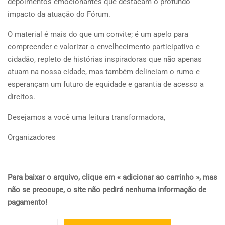
depoimentos emocionantes que destacam o profundo
impacto da atuação do Fórum.
O material é mais do que um convite; é um apelo para
compreender e valorizar o envelhecimento participativo e
cidadão, repleto de histórias inspiradoras que não apenas
atuam na nossa cidade, mas também delineiam o rumo e
esperançam um futuro de equidade e garantia de acesso a
direitos.
Desejamos a você uma leitura transformadora,
Organizadores
Para baixar o arquivo, clique em « adicionar ao carrinho », mas
não se preocupe, o site não pedirá nenhuma informação de
pagamento!