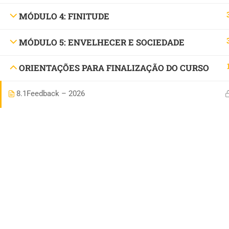
MÓDULO 4: FINITUDE
MÓDULO 5: ENVELHECER E SOCIEDADE
ORIENTAÇÕES PARA FINALIZAÇÃO DO CURSO
8.1
Feedback – 2026