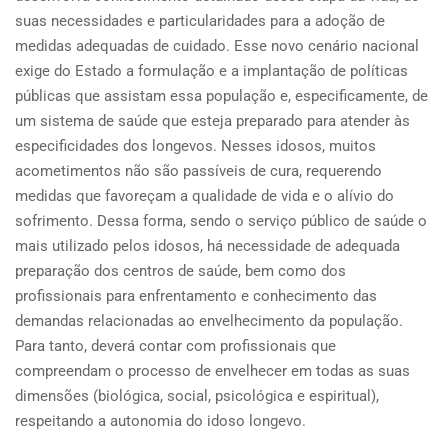
suas necessidades e particularidades para a adoção de
medidas adequadas de cuidado. Esse novo cenário nacional
exige do Estado a formulação e a implantação de políticas
públicas que assistam essa população e, especificamente, de
um sistema de saúde que esteja preparado para atender às
especificidades dos longevos. Nesses idosos, muitos
acometimentos não são passíveis de cura, requerendo
medidas que favoreçam a qualidade de vida e o alívio do
sofrimento. Dessa forma, sendo o serviço público de saúde o
mais utilizado pelos idosos, há necessidade de adequada
preparação dos centros de saúde, bem como dos
profissionais para enfrentamento e conhecimento das
demandas relacionadas ao envelhecimento da população.
Para tanto, deverá contar com profissionais que
compreendam o processo de envelhecer em todas as suas
dimensões (biológica, social, psicológica e espiritual),
respeitando a autonomia do idoso longevo.