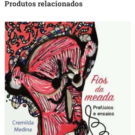
Produtos relacionados