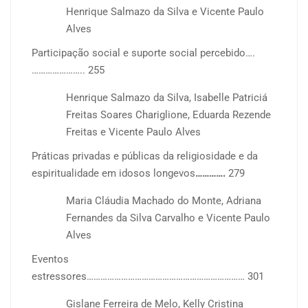
Henrique Salmazo da Silva e Vicente Paulo
Alves
Participação social e suporte social percebido….
………………….. 255
Henrique Salmazo da Silva, Isabelle Patriciá
Freitas Soares Chariglione, Eduarda Rezende
Freitas e Vicente Paulo Alves
Práticas privadas e públicas da religiosidade e da
espiritualidade em idosos longevos
………….
279
Maria Cláudia Machado do Monte, Adriana
Fernandes da Silva Carvalho e Vicente Paulo
Alves
Eventos
estressores…………………………………………………………… 301
Gislane Ferreira de Melo, Kelly Cristina