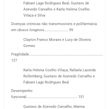
Fabiani Lage Rodrigues Beal, Gustavo de
Azevedo Carvalho e Karla Helena Coelho
Vilaça e Silva
Doenças crônicas não transmissíveis e polifarmácia
em idosos longevos……………………….. 99
Clayton Franco Moraes e Lucy de Oliveira
Gomes
Fragilidade……………………………………………………………………………….
127
Karla Helena Coelho Vilaça, Rafaela Lacerda
Rollemberg, Gustavo de Azevedo Carvalho e
Fabiani Lage Rodrigues Beal
Desempenho
funcional……………………………………………………… 151
Gustavo de Azevedo Carvalho, Marina