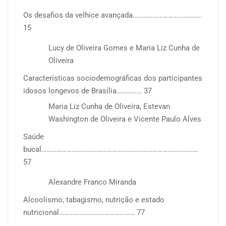
Os desafios da velhice avançada…………………………………..
15
Lucy de Oliveira Gomes e Maria Liz Cunha de
Oliveira
Características sociodemográficas dos participantes
idosos longevos de Brasília…………… 37
Maria Liz Cunha de Oliveira, Estevan
Washington de Oliveira e Vicente Paulo Alves
Saúde
bucal…………………………………………………………………………………
57
Alexandre Franco Miranda
Alcoolismo, tabagismo, nutrição e estado
nutricional……………………………………… 77