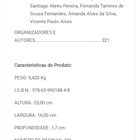
Santiago Abreu Pereira, Fernanda Tamires de
Sousa Fernandes, Amanda Alves da Silva,
Vicente Paulo Alves
ORGANIZADORES E
AUTORES……………………………………………………… 321
Características do Produto:
PESO: 0,420 Kg
I.S.B.N.: 978-65-990188-4-8
ALTURA: 23,00 cm
LARGURA: 16,00 cm
PROFUNDIDADE: 1,7 cm