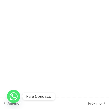
Fale Conosco
Anterior
Próximo