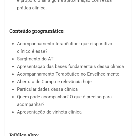
e proporcionar alguma aproximação com essa
prática clínica.
Conteúdo programático:
Acompanhamento terapêutico: que dispositivo
clínico é esse?
Surgimento do AT
Apresentação das bases fundamentais dessa clínica
Acompanhamento Terapêutico no Envelhecimento
Abertura de Campo e relevância hoje
Particularidades dessa clínica
Quem pode acompanhar? O que é preciso para
acompanhar?
Apresentação de vinheta clínica
Público alvo: