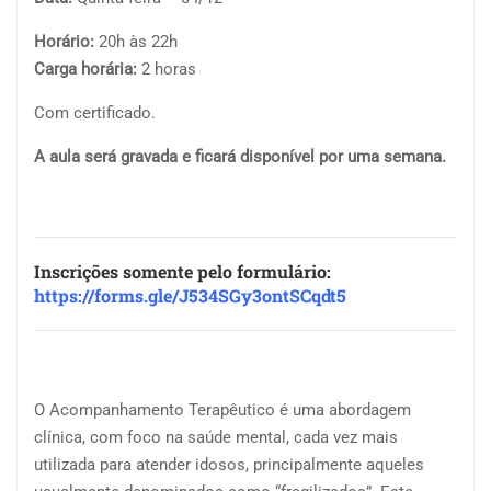
Horário:
20h às 22h
Carga horária:
2 horas
Com certificado.
A aula será gravada e ficará disponível por uma semana.
Inscrições somente pelo formulário:
https://forms.gle/J534SGy3ontSCqdt5
O Acompanhamento Terapêutico é uma abordagem
clínica, com foco na saúde mental, cada vez mais
utilizada para atender idosos, principalmente aqueles