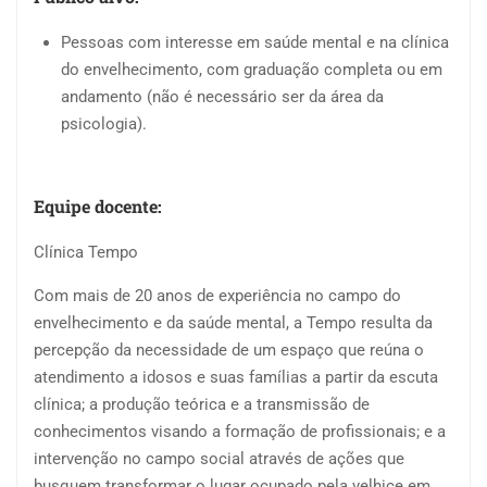
Pessoas com interesse em saúde mental e na clínica
do envelhecimento, com graduação completa ou em
andamento (não é necessário ser da área da
psicologia).
Equipe docente:
Clínica Tempo
Com mais de 20 anos de experiência no campo do
envelhecimento e da saúde mental, a Tempo resulta da
percepção da necessidade de um espaço que reúna o
atendimento a idosos e suas famílias a partir da escuta
clínica; a produção teórica e a transmissão de
conhecimentos visando a formação de profissionais; e a
intervenção no campo social através de ações que
busquem transformar o lugar ocupado pela velhice em