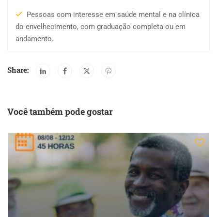
Pessoas com interesse em saúde mental e na clínica
do envelhecimento, com graduação completa ou em
andamento.
Share:
Você também pode gostar