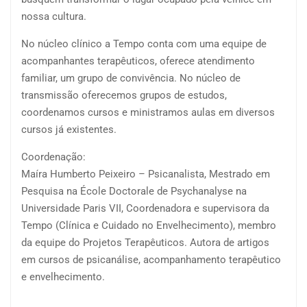
nossa cultura.
No núcleo clínico a Tempo conta com uma equipe de
acompanhantes terapêuticos, oferece atendimento
familiar, um grupo de convivência. No núcleo de
transmissão oferecemos grupos de estudos,
coordenamos cursos e ministramos aulas em diversos
cursos já existentes.
Coordenação:
Maíra Humberto Peixeiro – Psicanalista, Mestrado em
Pesquisa na École Doctorale de Psychanalyse na
Universidade Paris VII, Coordenadora e supervisora da
Tempo (Clínica e Cuidado no Envelhecimento), membro
da equipe do Projetos Terapêuticos. Autora de artigos
em cursos de psicanálise, acompanhamento terapêutico
e envelhecimento.