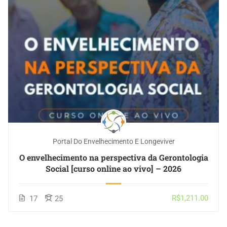
Portal Do Envelhecimento E Longeviver
O envelhecimento na perspectiva da Gerontologia
Social [curso online ao vivo] – 2026
R$1,211.00
17
25