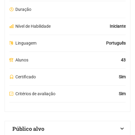
Duração
Nível de Habilidade
Iniciante
Linguagem
Português
Alunos
43
Certificado
Sim
Critérios de avaliação
Sim
Público alvo