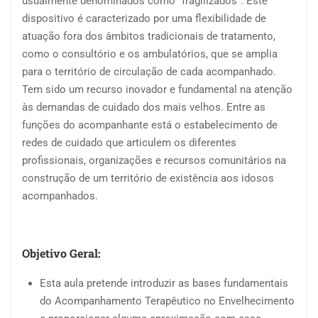
usualmente denominados como “fragilizados”. Este
dispositivo é caracterizado por uma flexibilidade de
atuação fora dos âmbitos tradicionais de tratamento,
como o consultório e os ambulatórios, que se amplia
para o território de circulação de cada acompanhado.
Tem sido um recurso inovador e fundamental na atenção
às demandas de cuidado dos mais velhos. Entre as
funções do acompanhante está o estabelecimento de
redes de cuidado que articulem os diferentes
profissionais, organizações e recursos comunitários na
construção de um território de existência aos idosos
acompanhados.
Objetivo Geral:
Esta aula pretende introduzir as bases fundamentais
do Acompanhamento Terapêutico no Envelhecimento