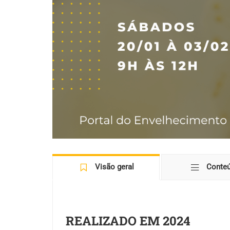
Visão geral
Conte
REALIZADO EM 2024