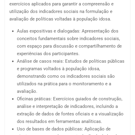
exercícios aplicados para garantir a compreensão e
utilização dos indicadores sociais na formulação e
avaliação de políticas voltadas à população idosa.
Aulas expositivas e dialogadas: Apresentação dos
conceitos fundamentais sobre indicadores sociais,
com espaço para discussão e compartilhamento de
experiências dos participantes.
Análise de casos reais: Estudos de políticas públicas
e programas voltados à população idosa,
demonstrando como os indicadores sociais são
utilizados na prática para o monitoramento e a
avaliação.
Oficinas práticas: Exercícios guiados de construção,
análise e interpretação de indicadores, incluindo a
extração de dados de fontes oficiais e a visualização
dos resultados em ferramentas analíticas.
Uso de bases de dados públicas: Aplicação de