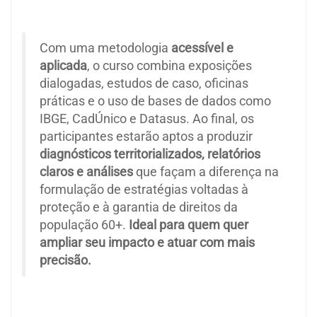
Com uma metodologia
acessível e
aplicada
, o curso combina exposições
dialogadas, estudos de caso, oficinas
práticas e o uso de bases de dados como
IBGE, CadÚnico e Datasus. Ao final, os
participantes estarão aptos a produzir
diagnósticos territorializados, relatórios
claros e análises
que façam a diferença na
formulação de estratégias voltadas à
proteção e à garantia de direitos da
população 60+.
Ideal para quem quer
ampliar seu impacto e atuar com mais
precisão.