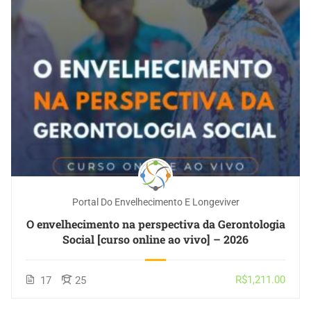
Portal Do Envelhecimento E Longeviver
O envelhecimento na perspectiva da Gerontologia
Social [curso online ao vivo] – 2026
R$1,211.00
17
25