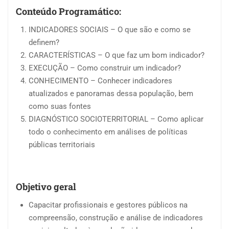
Conteúdo Programático:
INDICADORES SOCIAIS – O que são e como se
definem?
CARACTERÍSTICAS – O que faz um bom indicador?
EXECUÇÃO – Como construir um indicador?
CONHECIMENTO – Conhecer indicadores
atualizados e panoramas dessa população, bem
como suas fontes
DIAGNÓSTICO SOCIOTERRITORIAL – Como aplicar
todo o conhecimento em análises de políticas
públicas territoriais
Objetivo geral
Capacitar profissionais e gestores públicos na
compreensão, construção e análise de indicadores