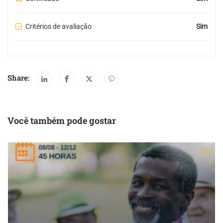
Critérios de avaliação
Sim
Share:
Você também pode gostar