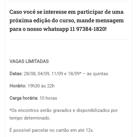
Caso você se interesse em participar de uma
próxima edição do curso, mande mensagem
para o nosso whatsapp 11 97384-1820!
VAGAS LIMITADAS
Datas:
28/08, 04/09, 11/09 e 18/09
* – às quintas
Horário:
19h30 às 22h
Carga horária:
10 horas
*Os encontros serão gravados e disponibilizados por
tempo determinado.
É possível parcelar no cartão em até 12x.