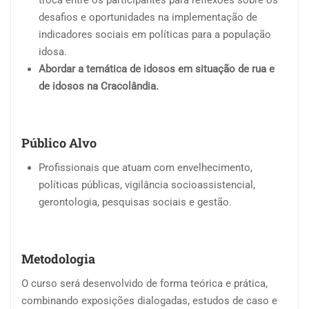
troca entre os participantes para reflexões sobre os
desafios e oportunidades na implementação de
indicadores sociais em políticas para a população
idosa.
Abordar a temática de idosos em situação de rua e
de idosos na Cracolândia.
Público Alvo
Profissionais que atuam com envelhecimento,
políticas públicas, vigilância socioassistencial,
gerontologia, pesquisas sociais e gestão.
Metodologia
O curso será desenvolvido de forma teórica e prática,
combinando exposições dialogadas, estudos de caso e