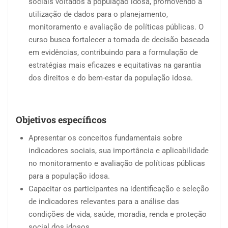
sociais voltados à população idosa, promovendo a
utilização de dados para o planejamento,
monitoramento e avaliação de políticas públicas. O
curso busca fortalecer a tomada de decisão baseada
em evidências, contribuindo para a formulação de
estratégias mais eficazes e equitativas na garantia
dos direitos e do bem-estar da população idosa.
Objetivos específicos
Apresentar os conceitos fundamentais sobre
indicadores sociais, sua importância e aplicabilidade
no monitoramento e avaliação de políticas públicas
para a população idosa.
Capacitar os participantes na identificação e seleção
de indicadores relevantes para a análise das
condições de vida, saúde, moradia, renda e proteção
social dos idosos.