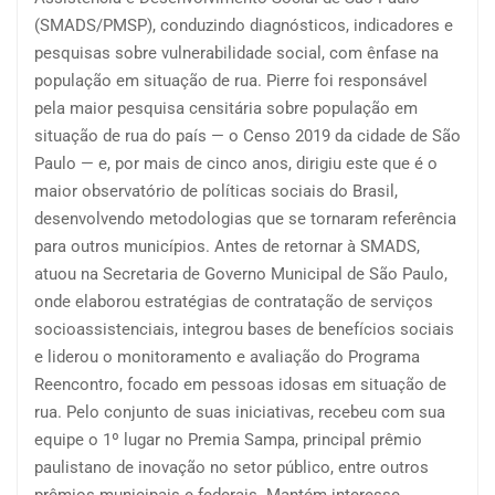
(SMADS/PMSP), conduzindo diagnósticos, indicadores e
pesquisas sobre vulnerabilidade social, com ênfase na
população em situação de rua. Pierre foi responsável
pela maior pesquisa censitária sobre população em
situação de rua do país — o Censo 2019 da cidade de São
Paulo — e, por mais de cinco anos, dirigiu este que é o
maior observatório de políticas sociais do Brasil,
desenvolvendo metodologias que se tornaram referência
para outros municípios. Antes de retornar à SMADS,
atuou na Secretaria de Governo Municipal de São Paulo,
onde elaborou estratégias de contratação de serviços
socioassistenciais, integrou bases de benefícios sociais
e liderou o monitoramento e avaliação do Programa
Reencontro, focado em pessoas idosas em situação de
rua. Pelo conjunto de suas iniciativas, recebeu com sua
equipe o 1º lugar no Premia Sampa, principal prêmio
paulistano de inovação no setor público, entre outros