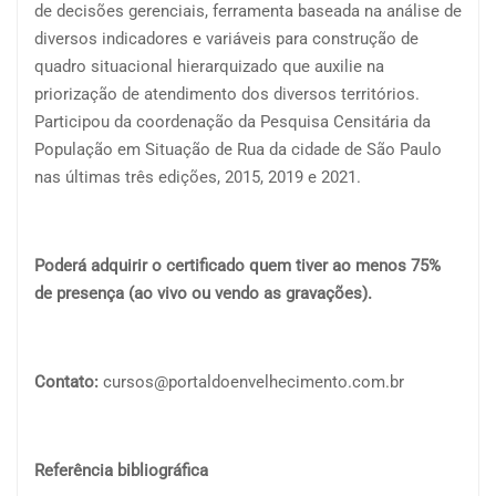
de decisões gerenciais, ferramenta baseada na análise de
diversos indicadores e variáveis para construção de
quadro situacional hierarquizado que auxilie na
priorização de atendimento dos diversos territórios.
Participou da coordenação da Pesquisa Censitária da
População em Situação de Rua da cidade de São Paulo
nas últimas três edições, 2015, 2019 e 2021.
Poderá adquirir o certificado quem tiver ao menos 75%
de presença (ao vivo ou vendo as gravações).
Contato:
cursos@portaldoenvelhecimento.com.br
Referência bibliográfica