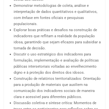
Demonstrar metodologias de coleta, análise e
interpretação de dados quantitativos e qualitativos,
com ênfase em fontes oficiais e pesquisas
populacionais.
Explorar boas práticas e desafios na construção de
indicadores que reflitam a realidade da população
idosa, garantindo que sejam eficazes para subsidiar a
tomada de decisão.
Discutir o uso estratégico dos indicadores para
formulação, implementação e avaliação de políticas
públicas intersetoriais voltadas ao envelhecimento
digno e à proteção dos direitos dos idosos.
Construção de relatórios territorializados: Orientação
para a produção de materiais que auxiliem na
comunicação dos indicadores sociais de maneira
clara e acessível para diferentes públicos.
Discussão coletiva e síntese crítica: Momentos de