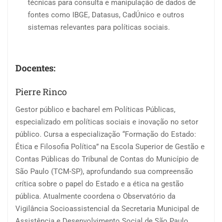
técnicas para consulta e manipulação de dados de
fontes como IBGE, Datasus, CadÚnico e outros
sistemas relevantes para políticas sociais.
Docentes:
Pierre Rinco
Gestor público e bacharel em Políticas Públicas,
especializado em políticas sociais e inovação no setor
público. Cursa a especialização “Formação do Estado:
Ética e Filosofia Política” na Escola Superior de Gestão e
Contas Públicas do Tribunal de Contas do Município de
São Paulo (TCM-SP), aprofundando sua compreensão
crítica sobre o papel do Estado e a ética na gestão
pública. Atualmente coordena o Observatório da
Vigilância Socioassistencial da Secretaria Municipal de
Assistência e Desenvolvimento Social de São Paulo