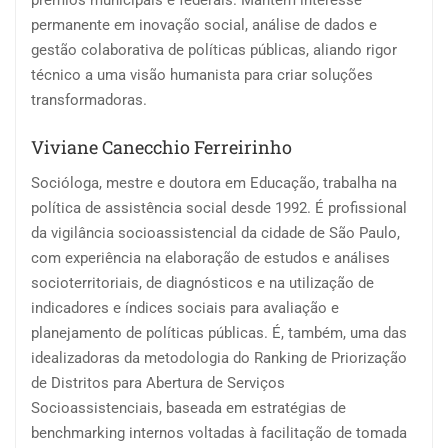
prêmios municipais e federais. Mantém interesse
permanente em inovação social, análise de dados e
gestão colaborativa de políticas públicas, aliando rigor
técnico a uma visão humanista para criar soluções
transformadoras.
Viviane Canecchio Ferreirinho
Socióloga, mestre e doutora em Educação, trabalha na
política de assistência social desde 1992. É profissional
da vigilância socioassistencial da cidade de São Paulo,
com experiência na elaboração de estudos e análises
socioterritoriais, de diagnósticos e na utilização de
indicadores e índices sociais para avaliação e
planejamento de políticas públicas. É, também, uma das
idealizadoras da metodologia do Ranking de Priorização
de Distritos para Abertura de Serviços
Socioassistenciais, baseada em estratégias de
benchmarking internos voltadas à facilitação de tomada