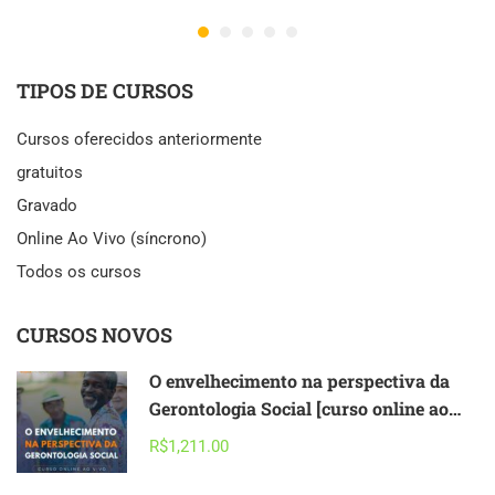
TIPOS DE CURSOS
Cursos oferecidos anteriormente
gratuitos
Gravado
Online Ao Vivo (síncrono)
Todos os cursos
CURSOS NOVOS
O envelhecimento na perspectiva da
Gerontologia Social [curso online ao
vivo] – 2026
R$1,211.00