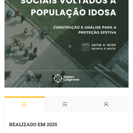
REALIZADO EM 2025