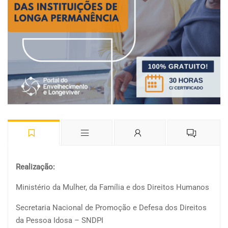
Realização:
Ministério da Mulher, da Família e dos Direitos Humanos
Secretaria Nacional de Promoção e Defesa dos Direitos
da Pessoa Idosa – SNDPI