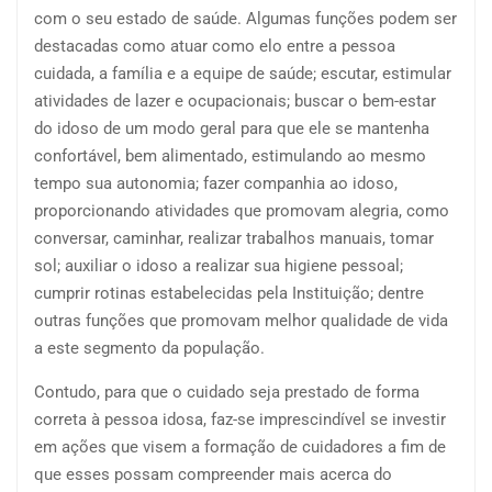
com o seu estado de saúde. Algumas funções podem ser
destacadas como atuar como elo entre a pessoa
cuidada, a família e a equipe de saúde; escutar, estimular
atividades de lazer e ocupacionais; buscar o bem-estar
do idoso de um modo geral para que ele se mantenha
confortável, bem alimentado, estimulando ao mesmo
tempo sua autonomia; fazer companhia ao idoso,
proporcionando atividades que promovam alegria, como
conversar, caminhar, realizar trabalhos manuais, tomar
sol; auxiliar o idoso a realizar sua higiene pessoal;
cumprir rotinas estabelecidas pela Instituição; dentre
outras funções que promovam melhor qualidade de vida
a este segmento da população.
Contudo, para que o cuidado seja prestado de forma
correta à pessoa idosa, faz-se imprescindível se investir
em ações que visem a formação de cuidadores a fim de
que esses possam compreender mais acerca do