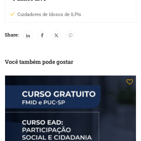
Cuidadores de Idosos de ILPIs
Share:
Você também pode gostar