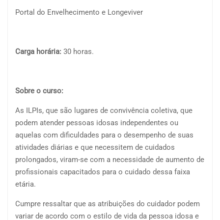
Portal do Envelhecimento e Longeviver
Carga horária:
30 horas.
Sobre o curso:
As ILPIs, que são lugares de convivência coletiva, que
podem atender pessoas idosas independentes ou
aquelas com dificuldades para o desempenho de suas
atividades diárias e que necessitem de cuidados
prolongados, viram-se com a necessidade de aumento de
profissionais capacitados para o cuidado dessa faixa
etária.
Cumpre ressaltar que as atribuições do cuidador podem
variar de acordo com o estilo de vida da pessoa idosa e