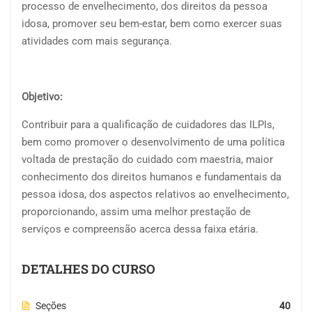
processo de envelhecimento, dos direitos da pessoa
idosa, promover seu bem-estar, bem como exercer suas
atividades com mais segurança.
Objetivo:
Contribuir para a qualificação de cuidadores das ILPIs,
bem como promover o desenvolvimento de uma política
voltada de prestação do cuidado com maestria, maior
conhecimento dos direitos humanos e fundamentais da
pessoa idosa, dos aspectos relativos ao envelhecimento,
proporcionando, assim uma melhor prestação de
serviços e compreensão acerca dessa faixa etária.
DETALHES DO CURSO
Seções
40