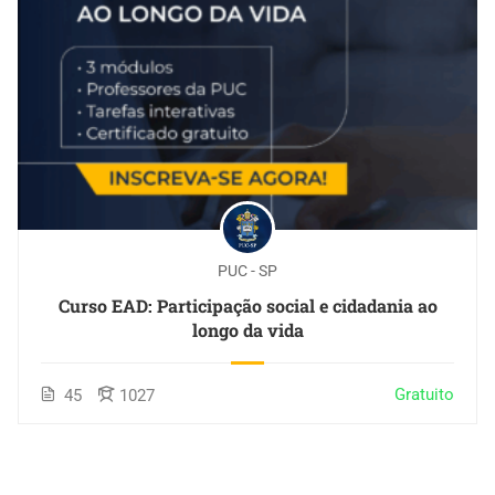
PUC - SP
Curso EAD: Participação social e cidadania ao
longo da vida
Gratuito
45
1027