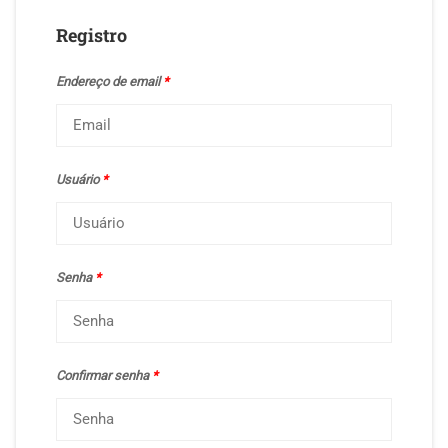
Registro
Endereço de email
*
Usuário
*
Senha
*
Confirmar senha
*