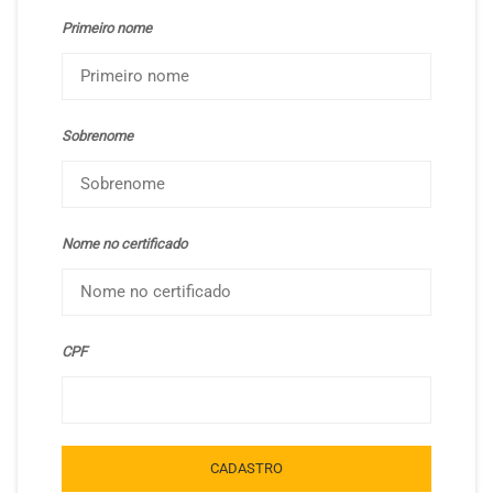
Primeiro nome
Sobrenome
Nome no certificado
CPF
CADASTRO