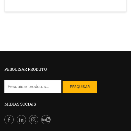
PESQUISAR PRODUTO
Pesquisar
PESQUISAR
por:
MÍDIAS SOCIAIS