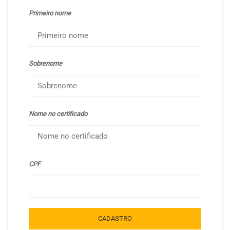
Primeiro nome
Sobrenome
Nome no certificado
CPF
CADASTRO