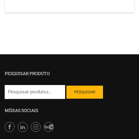
PESQUISAR PRODUTO
Pesquisar
PESQUISAR
por:
MÍDIAS SOCIAIS